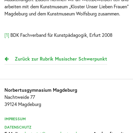
arbeiten mit dem Kunstmuseum „Kloster Unser Lieben Frauen“
Magdeburg und dem Kunstmuseum Wolfsburg zusammen.
[1]
BDK Fachverband für Kunstpädagogik, Erfurt 2008
Zurück zur Rubrik Musischer Schwerpunkt
Norbertusgymnasium Magdeburg
Nachtweide 77
39124 Magdeburg
IMPRESSUM
DATENSCHUTZ