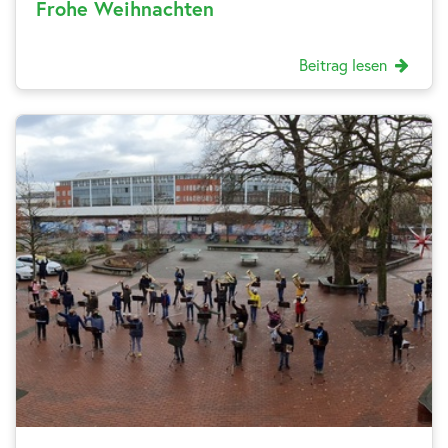
Frohe Weihnachten
Beitrag lesen