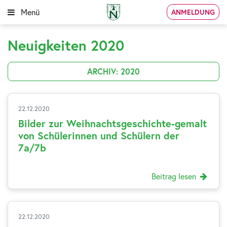
Menü
ANMELDUNG
Neuigkeiten 2020
ARCHIV: 2020
22.12.2020
Bilder zur Weihnachtsgeschichte-gemalt
von Schülerinnen und Schülern der
7a/7b
Beitrag lesen
22.12.2020