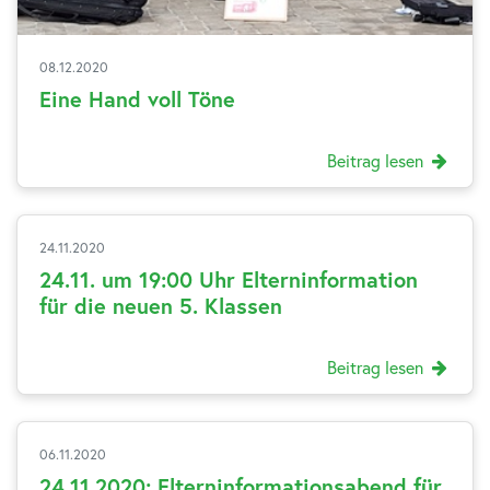
08.12.2020
Eine Hand voll Töne
Beitrag lesen
24.11.2020
24.11. um 19:00 Uhr Elterninformation
für die neuen 5. Klassen
Beitrag lesen
06.11.2020
24.11.2020: Elterninformationsabend für