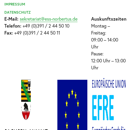
IMPRESSUM
DATENSCHUTZ
E-Mail:
sekretariat@ess-norbertus.de
Auskunftszeiten
Telefon:
+49 (0)391 / 2 44 50 10
Montag –
Fax:
+49 (0)391 / 2 44 50 11
Freitag:
09:00 – 14:00
Uhr
Pause:
12:00 Uhr – 13:00
Uhr