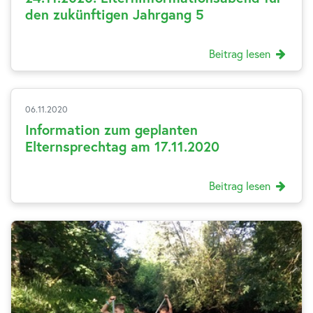
den zukünftigen Jahrgang 5
Beitrag lesen
06.11.2020
Information zum geplanten
Elternsprechtag am 17.11.2020
Beitrag lesen