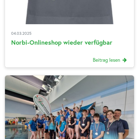
04.03.2025
Norbi-Onlineshop wieder verfügbar
Beitrag lesen