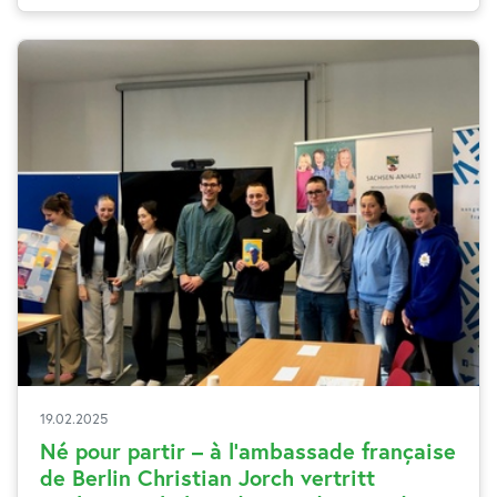
19.02.2025
Né pour partir – à l’ambassade française
de Berlin Christian Jorch vertritt