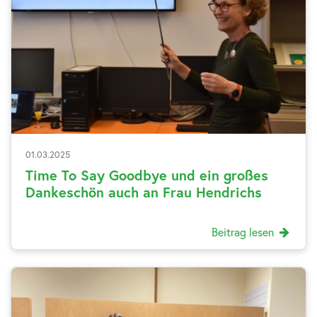
01.03.2025
Time To Say Goodbye und ein großes
Dankeschön auch an Frau Hendrichs
Beitrag lesen