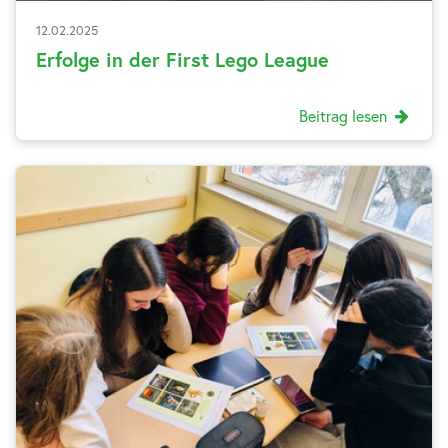
12.02.2025
Erfolge in der First Lego League
Beitrag lesen