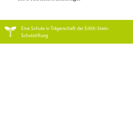
Eine Schule in Trägerschaft der Edith-Stein-
Schulstiftung