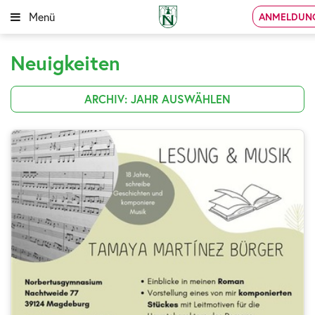
Menü
ANMELDUN
Neuigkeiten
ARCHIV: JAHR AUSWÄHLEN