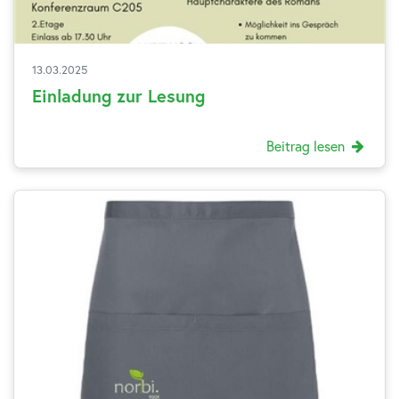
13.03.2025
Einladung zur Lesung
Beitrag lesen