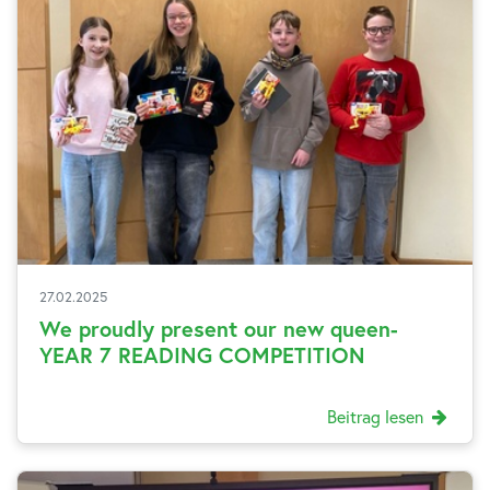
27.02.2025
We proudly present our new queen-
YEAR 7 READING COMPETITION
Beitrag lesen