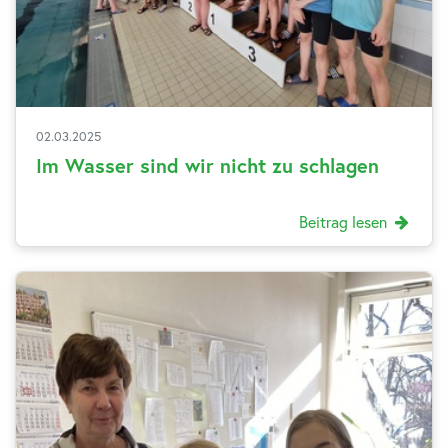
02.03.2025
Im Wasser sind wir nicht zu schlagen
Beitrag lesen