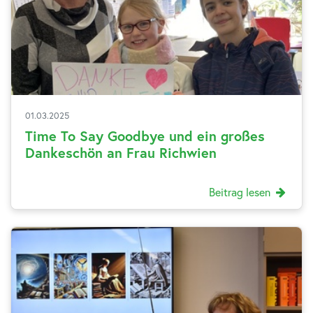
01.03.2025
Time To Say Goodbye und ein großes
Dankeschön an Frau Richwien
Beitrag lesen