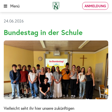
Menü
ANMELDUNG
24.06.2026
Bundestag in der Schule
Vielleicht seht ihr hier unsere zukünftigen