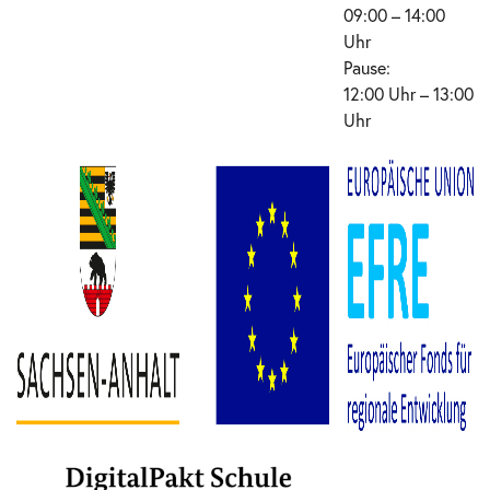
09:00 – 14:00
Uhr
Pause:
12:00 Uhr – 13:00
Uhr