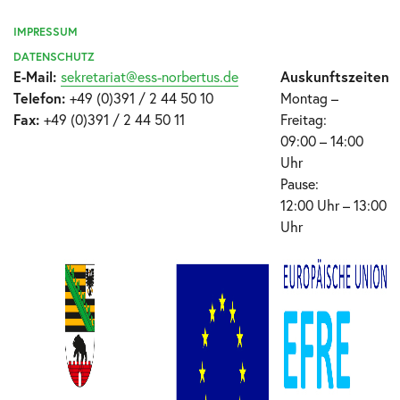
IMPRESSUM
DATENSCHUTZ
E-Mail:
sekretariat@ess-norbertus.de
Auskunftszeiten
Telefon:
+49 (0)391 / 2 44 50 10
Montag –
Fax:
+49 (0)391 / 2 44 50 11
Freitag:
09:00 – 14:00
Uhr
Pause:
12:00 Uhr – 13:00
Uhr