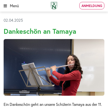
Menü
ANMELDUNG
02.04.2025
Dankeschön an Tamaya
Ein Dankeschön geht an unsere Schülerin Tamaya aus der 11.