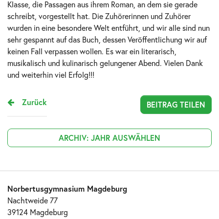
Klasse, die Passagen aus ihrem Roman, an dem sie gerade
schreibt, vorgestellt hat. Die Zuhörerinnen und Zuhörer
wurden in eine besondere Welt entführt, und wir alle sind nun
sehr gespannt auf das Buch, dessen Veröffentlichung wir auf
keinen Fall verpassen wollen. Es war ein literarisch,
musikalisch und kulinarisch gelungener Abend. Vielen Dank
und weiterhin viel Erfolg!!!
Zurück
BEITRAG TEILEN
ARCHIV: JAHR AUSWÄHLEN
Norbertusgymnasium Magdeburg
Nachtweide 77
39124 Magdeburg