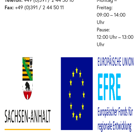
Fax:
+49 (0)391 / 2 44 50 11
Freitag:
09:00 – 14:00
Uhr
Pause:
12:00 Uhr – 13:00
Uhr