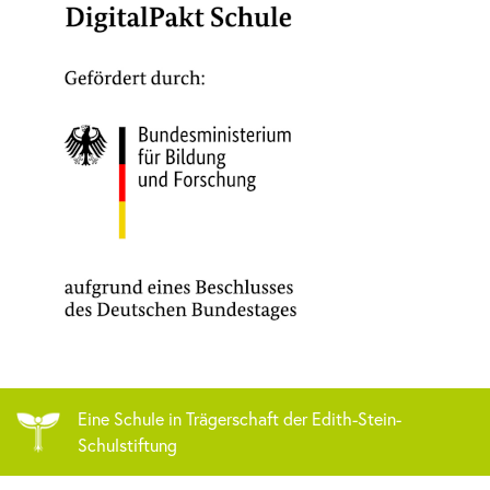
Eine Schule in Trägerschaft der Edith-Stein-
Schulstiftung