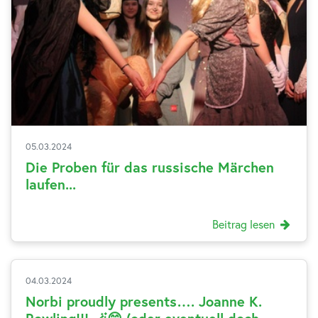
05.03.2024
Die Proben für das russische Märchen
laufen...
Beitrag lesen
04.03.2024
Norbi proudly presents…. Joanne K.