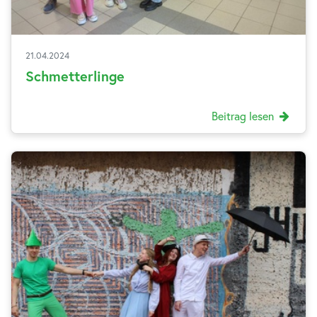
21.04.2024
Schmetterlinge
Beitrag lesen