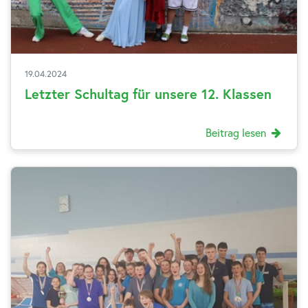
19.04.2024
Letzter Schultag für unsere 12. Klassen
Beitrag lesen