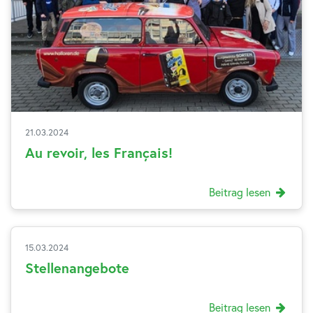
21.03.2024
Au revoir, les Français!
Beitrag lesen
15.03.2024
Stellenangebote
Beitrag lesen