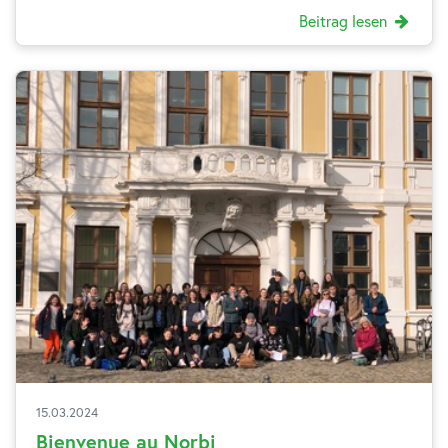
Beitrag lesen
15.03.2024
Bienvenue au Norbi