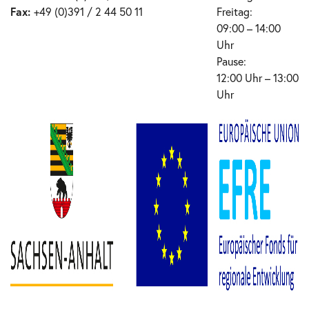
Fax:
+49 (0)391 / 2 44 50 11
Freitag:
09:00 – 14:00
Uhr
Pause:
12:00 Uhr – 13:00
Uhr