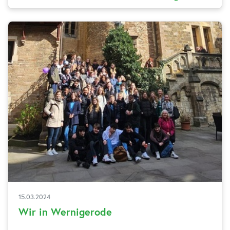
15.03.2024
Wir in Wernigerode