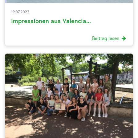
19.07.2022
Impressionen aus Valencia...
Beitrag lesen