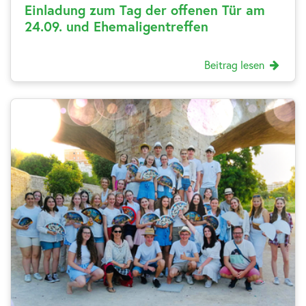
Einladung zum Tag der offenen Tür am
24.09. und Ehemaligentreffen
Beitrag lesen