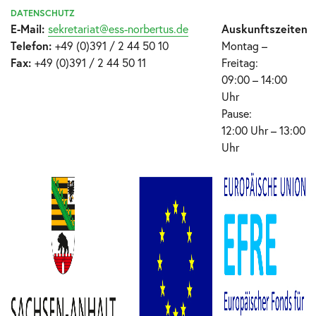
DATENSCHUTZ
E-Mail:
sekretariat@ess-norbertus.de
Auskunftszeiten
Telefon:
+49 (0)391 / 2 44 50 10
Montag –
Fax:
+49 (0)391 / 2 44 50 11
Freitag:
09:00 – 14:00
Uhr
Pause:
12:00 Uhr – 13:00
Uhr