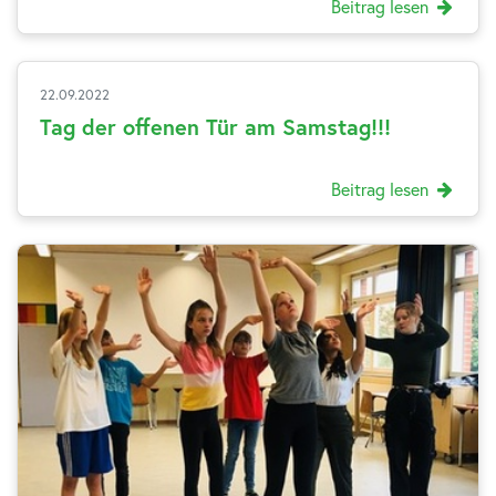
Beitrag lesen
22.09.2022
Tag der offenen Tür am Samstag!!!
Beitrag lesen