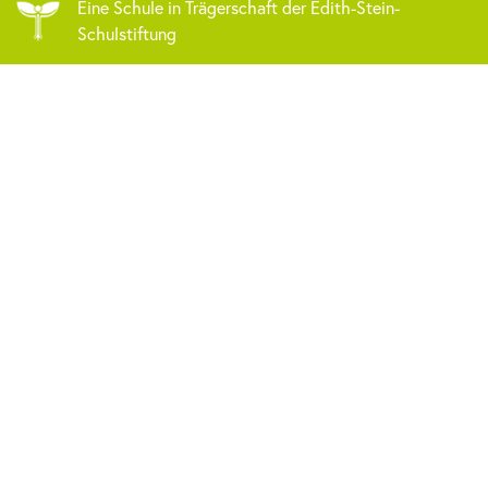
Eine Schule in Trägerschaft der Edith-Stein-
Schulstiftung