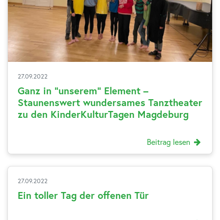
27.09.2022
Ganz in “unserem” Element –
Staunenswert wundersames Tanztheater
zu den KinderKulturTagen Magdeburg
Beitrag lesen
27.09.2022
Ein toller Tag der offenen Tür