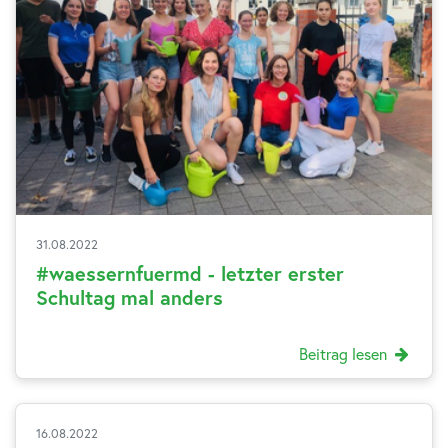
31.08.2022
#waessernfuermd - letzter erster
Schultag mal anders
Beitrag lesen
16.08.2022