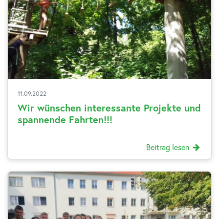
11.09.2022
Wir wünschen interessante Projekte und
spannende Fahrten!!!
Beitrag lesen